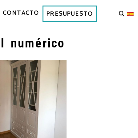
CONTACTO
PRESUPUESTO
ol numérico