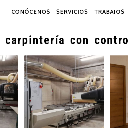
CONÓCENOS
SERVICIOS
TRABAJOS
 carpintería con contr