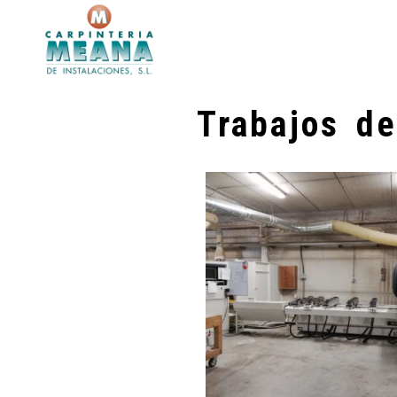
Trabajos de