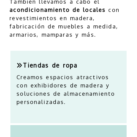
También llevamos a cabo el
acondicionamiento de locales
con
revestimientos en madera,
fabricación de muebles a medida,
armarios, mamparas y más.
Tiendas de ropa
Creamos espacios atractivos
con exhibidores de madera y
soluciones de almacenamiento
personalizadas.