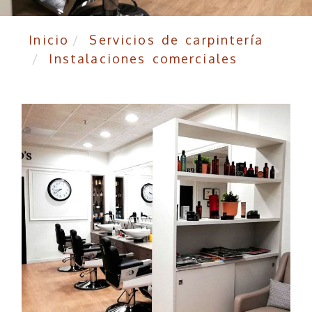
Inicio
Servicios de carpintería
Instalaciones comerciales