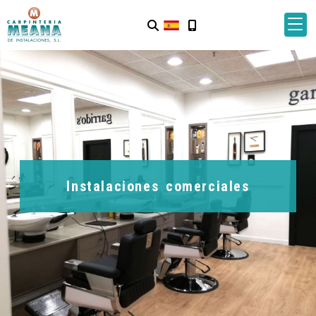
Instalaciones comerciales