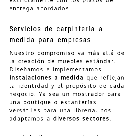
entrega acordados.
Servicios de carpintería a
medida para empresas
Nuestro compromiso va más allá de
la creación de muebles estándar.
Diseñamos e implementamos
instalaciones a medida
que reflejan
la identidad y el propósito de cada
negocio. Ya sea un mostrador para
una boutique o estanterías
versátiles para una librería, nos
adaptamos a
diversos sectores
.