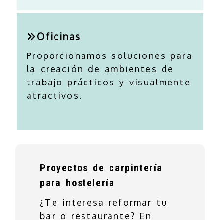
Oficinas
Proporcionamos soluciones para
la creación de ambientes de
trabajo prácticos y visualmente
atractivos.
Proyectos de carpintería
para hostelería
¿Te interesa reformar tu
bar o restaurante? En