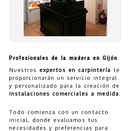
Profesionales de la madera en Gijón
Nuestros
expertos en carpintería
te
proporcionarán un servicio integral
y personalizado para la creación de
instalaciones comerciales a medida
.
Todo comienza con un contacto
inicial, donde evaluamos tus
necesidades y preferencias para