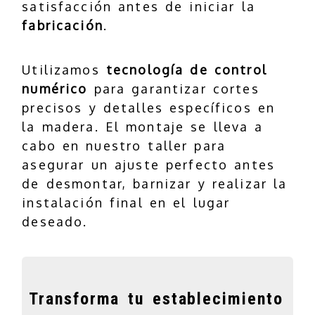
satisfacción antes de iniciar la
fabricación
.
Utilizamos
tecnología de control
numérico
para garantizar cortes
precisos y detalles específicos en
la madera. El montaje se lleva a
cabo en nuestro taller para
asegurar un ajuste perfecto antes
de desmontar, barnizar y realizar la
instalación final en el lugar
deseado.
Transforma tu establecimiento