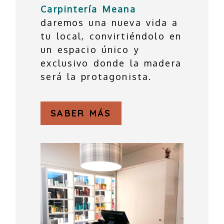
Carpintería Meana
daremos una nueva vida a
tu local, convirtiéndolo en
un espacio único y
exclusivo donde la madera
será la protagonista.
SABER MÁS