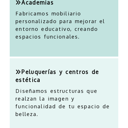
Academias
Fabricamos mobiliario
personalizado para mejorar el
entorno educativo, creando
espacios funcionales.
Peluquerías y centros de
estética
Diseñamos estructuras que
realzan la imagen y
funcionalidad de tu espacio de
belleza.