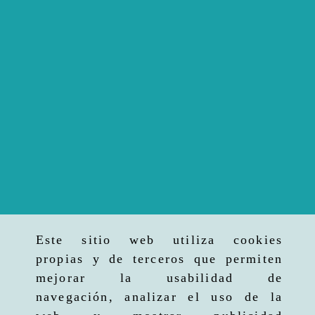
Este sitio web utiliza cookies
propias y de terceros que permiten
mejorar la usabilidad de
navegación, analizar el uso de la