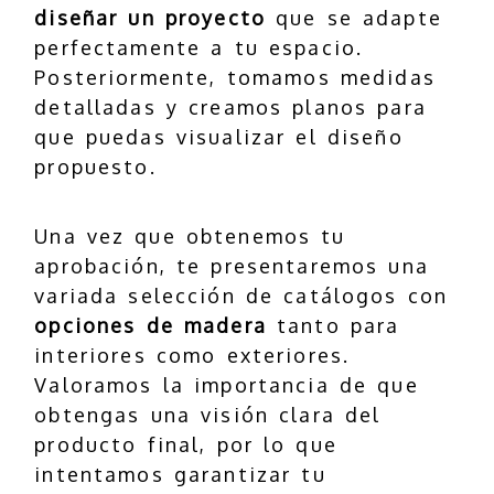
diseñar un proyecto
que se adapte
perfectamente a tu espacio.
Posteriormente, tomamos medidas
detalladas y creamos planos para
que puedas visualizar el diseño
propuesto.
Una vez que obtenemos tu
aprobación, te presentaremos una
variada selección de catálogos con
opciones de madera
tanto para
interiores como exteriores.
Valoramos la importancia de que
obtengas una visión clara del
producto final, por lo que
intentamos garantizar tu